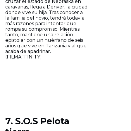
cruzar el estado de Nebraska en
caravanas, llega a Denver, la ciudad
donde vive su hija. Tras conocer a
la familia del novio, tendrá todavía
más razones para intentar que
rompa su compromiso. Mientras
tanto, mantiene una relación
epistolar con un huérfano de seis
años que vive en Tanzania y al que
acaba de apadrinar.
(FILMAFFINITY)
7. S.O.S Pelota