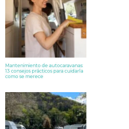
Mantenimiento de autocaravanas:
13 consejos prácticos para cuidarla
como se merece