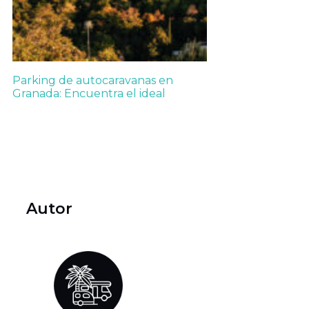
Parking de autocaravanas en
Granada: Encuentra el ideal
Autor