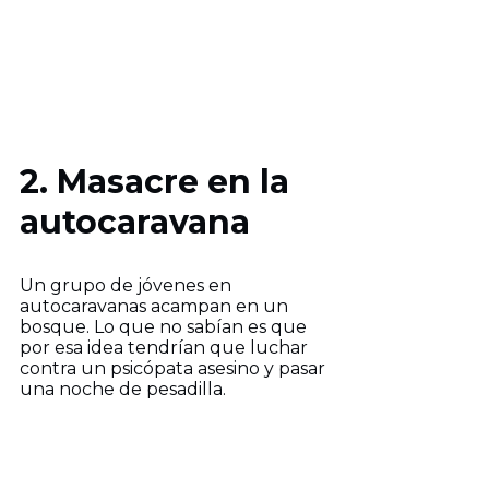
2. Masacre en la
autocaravana
Un grupo de jóvenes en
autocaravanas acampan en un
bosque. Lo que no sabían es que
por esa idea tendrían que luchar
contra un psicópata asesino y pasar
una noche de pesadilla.