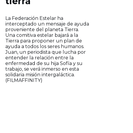
tierra
La Federación Estelar ha
interceptado un mensaje de ayuda
proveniente del planeta Tierra.
Una comitiva estelar bajará a la
Tierra para proponer un plan de
ayuda a todos los seres humanos.
Juan, un periodista que lucha por
entender la relación entre la
enfermedad de su hija Sofía y su
trabajo, se verá inmerso en esta
solidaria misión intergaláctica.
(FILMAFFINITY)