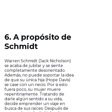
6. A propósito de
Schmidt
Warren Schmidt (Jack Nicholson)
se acaba de jubilar y se siente
completamente desorientado.
Además, no puede soportar la idea
de que su única hija (Hope Davis)
se case con un necio. Por si esto
fuera poco, su mujer muere
repentinamente. Tratando de
darle algún sentido a su vida,
decide emprender un viaje en
busca de sus raíces. Después de