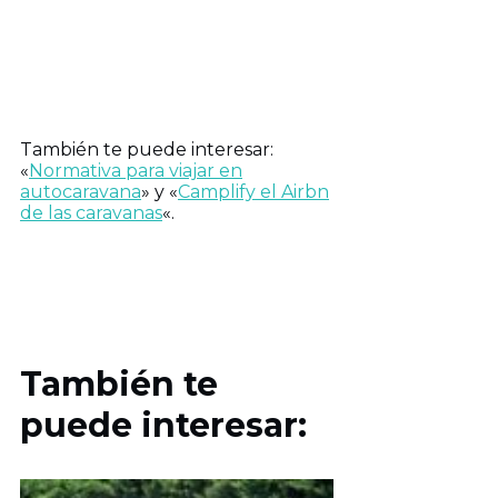
También te puede interesar:
«
Normativa para viajar en
autocaravana
» y «
Camplify el Airbn
de las caravanas
«.
También te
puede interesar: