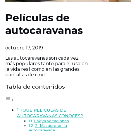
Películas de
autocaravanas
octubre 17, 2019
Las autocaravanas son cada vez
más populares tanto para el uso en
la vida real como en las grandes
pantallas de cine.
Tabla de contenidos
¿QUÉ PELÍCULAS DE
AUTOCARAVANAS CONOCES?
1. Vaya vacaciones
2. Masacre en la
autocaravana