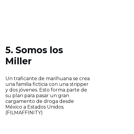
5. Somos los
Miller
Un traficante de marihuana se crea
una familia ficticia con una stripper
y dos jóvenes. Esto forma parte de
su plan para pasar un gran
cargamento de droga desde
México a Estados Unidos.
(FILMAFFINITY)