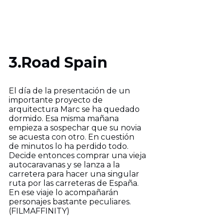
3.Road Spain
El día de la presentación de un
importante proyecto de
arquitectura Marc se ha quedado
dormido. Esa misma mañana
empieza a sospechar que su novia
se acuesta con otro. En cuestión
de minutos lo ha perdido todo.
Decide entonces comprar una vieja
autocaravanas y se lanza a la
carretera para hacer una singular
ruta por las carreteras de España.
En ese viaje lo acompañarán
personajes bastante peculiares.
(FILMAFFINITY)