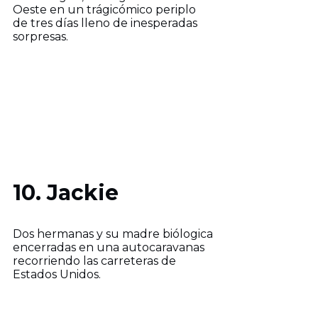
Oeste en un trágicómico periplo
de tres días lleno de inesperadas
sorpresas.
10. Jackie
Dos hermanas y su madre biólogica
encerradas en una autocaravanas
recorriendo las carreteras de
Estados Unidos.