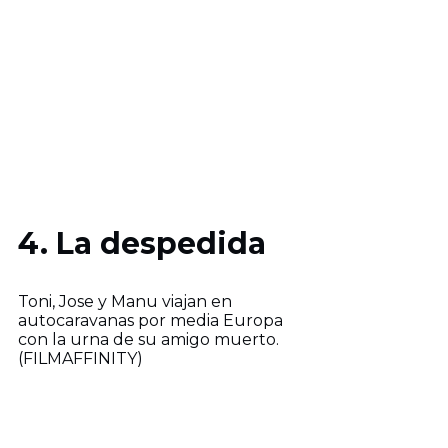
4. La despedida
Toni, Jose y Manu viajan en
autocaravanas por media Europa
con la urna de su amigo muerto.
(FILMAFFINITY)