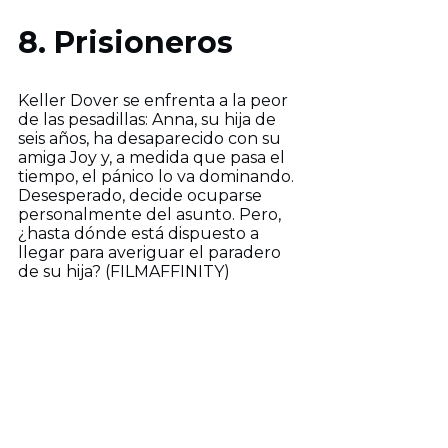
8. Prisioneros
Keller Dover se enfrenta a la peor
de las pesadillas: Anna, su hija de
seis años, ha desaparecido con su
amiga Joy y, a medida que pasa el
tiempo, el pánico lo va dominando.
Desesperado, decide ocuparse
personalmente del asunto. Pero,
¿hasta dónde está dispuesto a
llegar para averiguar el paradero
de su hija? (FILMAFFINITY)