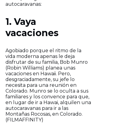
autocaravanas:
1. Vaya
vacaciones
Agobiado porque el ritmo de la
vida moderna apenas le deja
disfrutar de su familia, Bob Munro
(Robin Williams) planea unas
vacaciones en Hawaii. Pero,
desgraciadamente, su jefe lo
necesita para una reunión en
Colorado. Munro se lo oculta a sus
familiares y los convence para que,
en lugar de ir a Hawai, alquilen una
autocaravanas para ir a las
Montañas Rocosas, en Colorado.
(FILMAFFINITY)