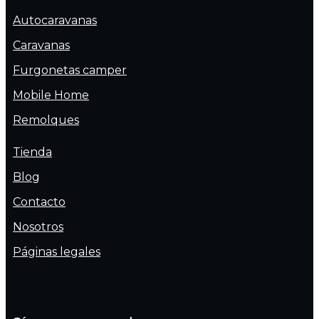
Autocaravanas
Caravanas
Furgonetas camper
Mobile Home
Remolques
Tienda
Blog
Contacto
Nosotros
Páginas legales