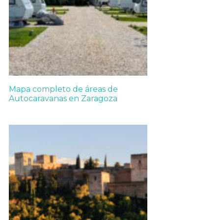
Mapa completo de áreas de
Autocaravanas en Zaragoza