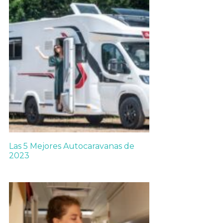
Las 5 Mejores Autocaravanas de
2023