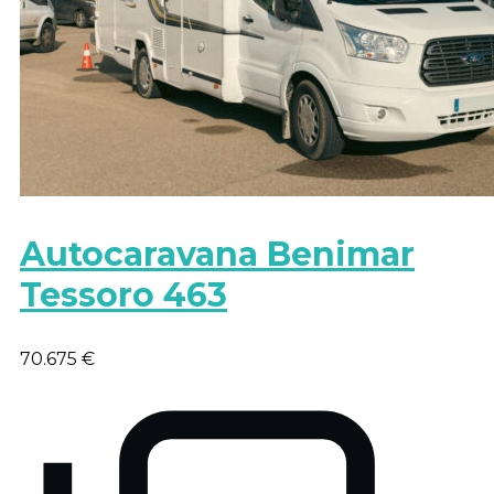
Autocaravana Benimar
Tessoro 463
70.675 €