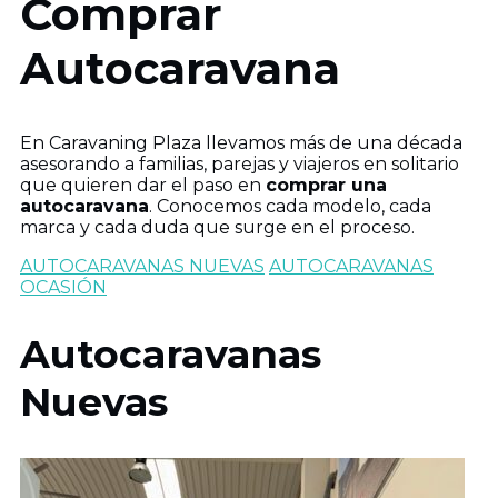
Comprar
Autocaravana
En Caravaning Plaza llevamos más de una década
asesorando a familias, parejas y viajeros en solitario
que quieren dar el paso en
comprar una
autocaravana
. Conocemos cada modelo, cada
marca y cada duda que surge en el proceso.
AUTOCARAVANAS NUEVAS
AUTOCARAVANAS
OCASIÓN
Autocaravanas
Nuevas