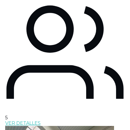
5
VER DETALLES