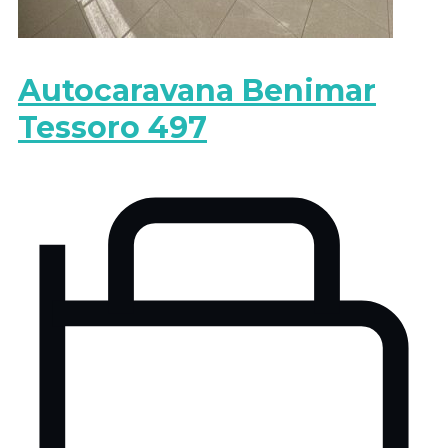
Autocaravana Benimar
Tessoro 497