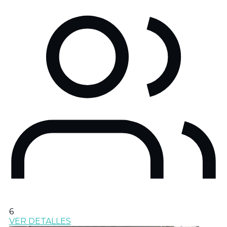
6
VER DETALLES