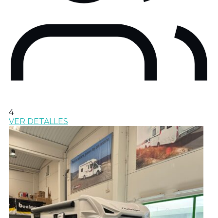
4
VER DETALLES