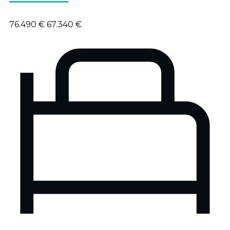
76.490 €
67.340 €