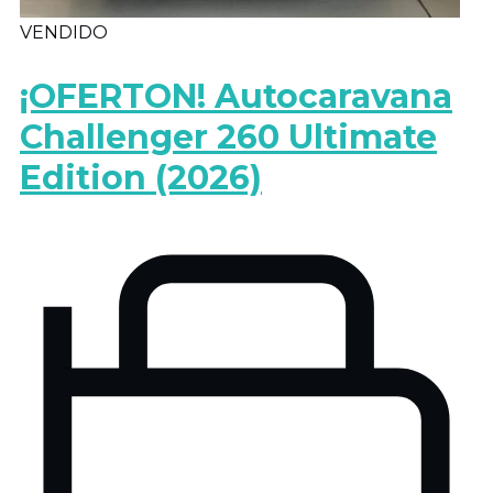
VENDIDO
¡OFERTON! Autocaravana
Challenger 260 Ultimate
Edition (2026)