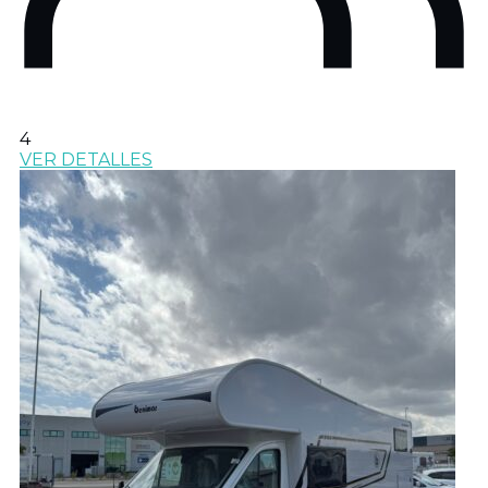
4
VER DETALLES