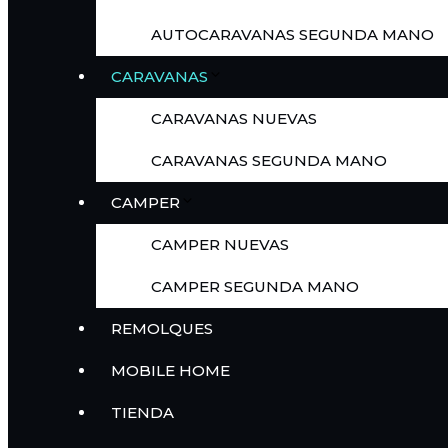
AUTOCARAVANAS SEGUNDA MANO
CARAVANAS
CARAVANAS NUEVAS
CARAVANAS SEGUNDA MANO
CAMPER
CAMPER NUEVAS
CAMPER SEGUNDA MANO
REMOLQUES
MOBILE HOME
TIENDA