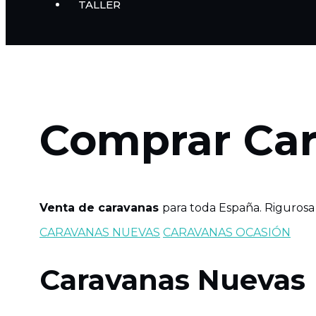
TALLER
Comprar Ca
Venta de caravanas
para toda España. Rigurosa
CARAVANAS NUEVAS
CARAVANAS OCASIÓN
Caravanas Nuevas