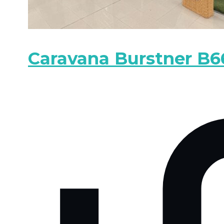
Caravana Burstner B6