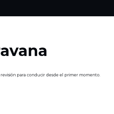
ravana
 revisión para conducir desde el primer momento.