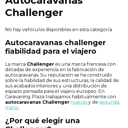
Autocaravanas
Challenger
No hay vehículos disponibles en esta categoría
Autocaravanas challenger
fiabilidad para el viajero
La marca
Challenger
es una marca francesa con
décadas de experiencia en la fabricación de
autocaravanas. Su reputación se ha construido
sobre la fiabilidad de sus estructuras, la calidad de
sus acabados interiores y una distribución de
espacio pensada para el viajero europeo. En
Caravaning Plaza trabajamos habitualmente con
autocaravanas Challenger
nuevas
y de
segunda
mano.
¿Por qué elegir una