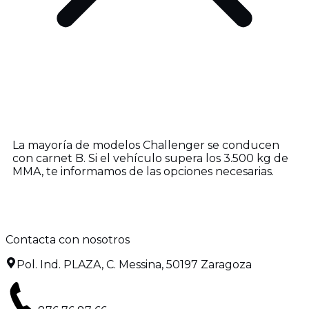
La mayoría de modelos Challenger se conducen
con carnet B. Si el vehículo supera los 3.500 kg de
MMA, te informamos de las opciones necesarias.
Contacta con nosotros
Pol. Ind. PLAZA, C. Messina, 50197 Zaragoza