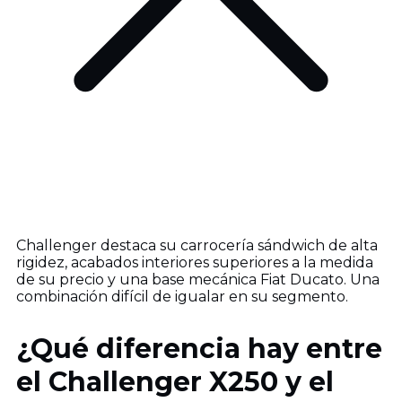
Challenger destaca su carrocería sándwich de alta
rigidez, acabados interiores superiores a la medida
de su precio y una base mecánica Fiat Ducato. Una
combinación difícil de igualar en su segmento.
¿Qué diferencia hay entre
el Challenger X250 y el