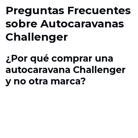
Preguntas Frecuentes
sobre Autocaravanas
Challenger
¿Por qué comprar una
autocaravana Challenger
y no otra marca?