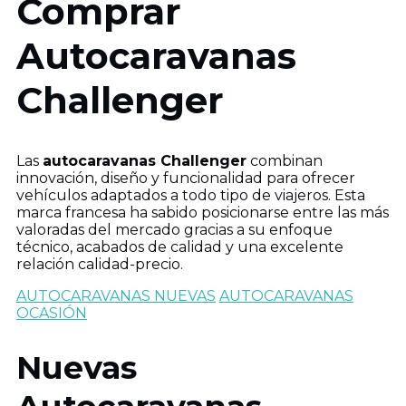
Comprar
Autocaravanas
Challenger
Las
autocaravanas Challenger
combinan
innovación, diseño y funcionalidad para ofrecer
vehículos adaptados a todo tipo de viajeros. Esta
marca francesa ha sabido posicionarse entre las más
valoradas del mercado gracias a su enfoque
técnico, acabados de calidad y una excelente
relación calidad-precio.
AUTOCARAVANAS NUEVAS
AUTOCARAVANAS
OCASIÓN
Nuevas