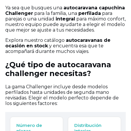
Ya sea que busques una
autocaravana capuchina
Challenger
para la familia, una
perfilada
para
parejas o una unidad
integral
para máximo confort,
nuestro equipo puede ayudarte a elegir el modelo
que mejor se ajuste a tus necesidades.
Explora nuestro catálogo
autocaravanas de
ocasión en stock
y encuentra esa que te
acompañará durante muchos viajes.
¿Qué tipo de autocaravana
challenger necesitas?
La gama Challenger incluye desde modelos
perfilados hasta unidades de segunda mano
revisadas. Elegir el modelo perfecto depende de
los siguientes factores:
Número de
Distribución
plazas
interior