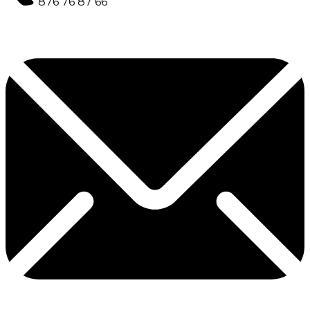
876 76 87 66