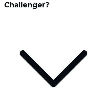
Challenger?