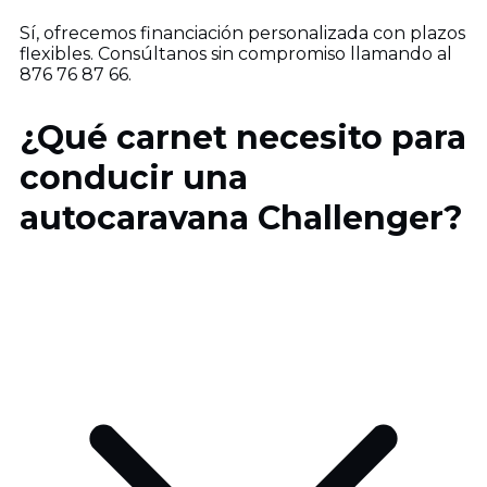
Sí, ofrecemos financiación personalizada con plazos
flexibles. Consúltanos sin compromiso llamando al
876 76 87 66.
¿Qué carnet necesito para
conducir una
autocaravana Challenger?