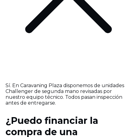
Sí. En Caravaning Plaza disponemos de unidades
Challenger de segunda mano revisadas por
nuestro equipo técnico. Todos pasan inspección
antes de entregarse.
¿Puedo financiar la
compra de una