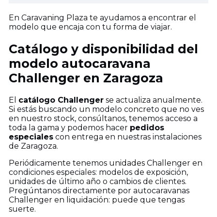
En Caravaning Plaza te ayudamos a encontrar el
modelo que encaja con tu forma de viajar.
Catálogo y disponibilidad del
modelo autocaravana
Challenger en Zaragoza
El
catálogo Challenger
se actualiza anualmente.
Si estás buscando un modelo concreto que no ves
en nuestro stock, consúltanos, tenemos acceso a
toda la gama y podemos hacer
pedidos
especiales
con entrega en nuestras instalaciones
de Zaragoza.
Periódicamente tenemos unidades Challenger en
condiciones especiales: modelos de exposición,
unidades de último año o cambios de clientes.
Pregúntanos directamente por autocaravanas
Challenger en liquidación: puede que tengas
suerte.