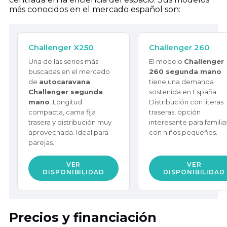
más conocidos en el mercado español son:
Challenger X250
Challenger 260
Una de las series más
El modelo
Challenger
buscadas en el mercado
260 segunda mano
de
autocaravana
tiene una demanda
Challenger segunda
sostenida en España.
mano
. Longitud
Distribución con literas
compacta, cama fija
traseras, opción
trasera y distribución muy
interesante para familia
aprovechada. Ideal para
con niños pequeños.
parejas.
VER
VER
DISPONIBILIDAD
DISPONIBILIDAD
Precios y financiación