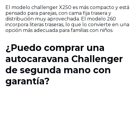
El modelo challenger X250 es más compacto y está
pensado para parejas, con cama fija trasera y
distribución muy aprovechada. El modelo 260
incorpora literas traseras, lo que lo convierte en una
opción más adecuada para familias con niños.
¿Puedo comprar una
autocaravana Challenger
de segunda mano con
garantía?