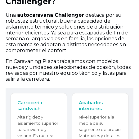
Challenger?
Una
autocaravana Challenger
destaca por su
robustez estructural, buena capacidad de
aislamiento térmico y soluciones de distribución
interior eficientes. Ya sea para escapadas de fin de
semana o largos viajes en familia, las opciones de
esta marca se adaptan a distintas necesidades sin
comprometer el confort.
En Caravaning Plaza trabajamos con modelos
nuevos y unidades seleccionadas de ocasión, todas
revisadas por nuestro equipo técnico y listas para
salir a la carretera.
Carrocería
Acabados
sándwich
interiores
Alta rigidez y
Nivel superior a la
aislamiento superior
media de su
para invierno y
segmento de precio.
verano. Estructura
Materiales y detalles