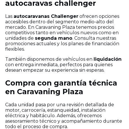
autocaravas challenger
Las
autocaravanas Challenger
ofrecen opciones
accesibles dentro del segmento medio-alto del
mercado. En Caravaning Plaza tenemos precios
competitivos tanto en vehículos nuevos como en
unidades de
segunda mano
. Consulta nuestras
promociones actuales y los planes de financiación
flexibles.
También disponemos de vehículos en
liquidación
con entrega inmediata, perfectos para quienes
desean empezar su experiencia sin esperas.
Compra con garantía técnica
en Caravaning Plaza
Cada unidad pasa por una revisión detallada de
motor, carrocería, estanqueidad, instalación
eléctrica y habitáculo. Además, ofrecemos
asesoramiento técnico y acompañamiento durante
todo el proceso de compra.