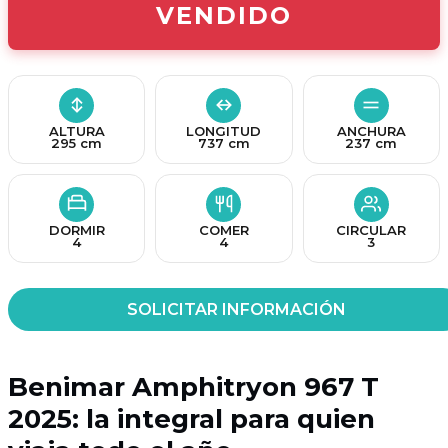
VENDIDO
ALTURA
LONGITUD
ANCHURA
295 cm
737 cm
237 cm
DORMIR
COMER
CIRCULAR
4
4
3
SOLICITAR INFORMACIÓN
Benimar Amphitryon 967 T
2025
: la integral para quien