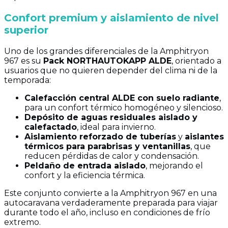
Confort premium y aislamiento de nivel
superior
Uno de los grandes diferenciales de la Amphitryon
967 es su
Pack NORTHAUTOKAPP ALDE
, orientado a
usuarios que no quieren depender del clima ni de la
temporada:
Calefacción central ALDE con suelo radiante
,
para un confort térmico homogéneo y silencioso.
Depósito de aguas residuales aislado y
calefactado
, ideal para invierno.
Aislamiento reforzado de tuberías
y
aislantes
térmicos para parabrisas y ventanillas
, que
reducen pérdidas de calor y condensación.
Peldaño de entrada aislado
, mejorando el
confort y la eficiencia térmica.
Este conjunto convierte a la Amphitryon 967 en una
autocaravana verdaderamente preparada para viajar
durante todo el año, incluso en condiciones de frío
extremo.