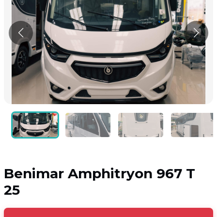
Benimar Amphitryon 967 T
25