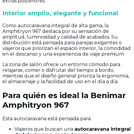
extras posteriores.
Interior amplio, elegante y funcional
Como autocaravana integral de alta gama, la
Amphitryon 967 destaca por su sensación de
amplitud, luminosidad y calidad de acabados. Su
distribución está pensada para parejas exigentes o
viajeros que priorizan el espacio interior, la comodidad
en el descanso y una experiencia de viaje premium.
La zona de salón ofrece un entorno cómodo para
relajarse, comer o disfrutar del tiempo a bordo,
mientras que el diseño general prioriza la ergonomía,
el almacenaje y la facilidad de uso en el día a día.
Para quién es ideal la Benimar
Amphitryon 967
Esta autocaravana está pensada para:
Viajeros que buscan una
autocaravana integral