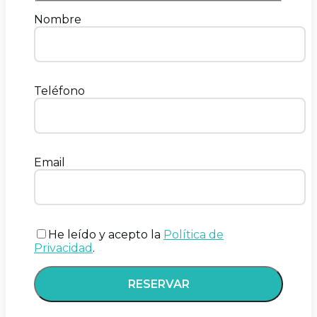
Nombre
Teléfono
Email
He leído y acepto la
Política de
Privacidad
.