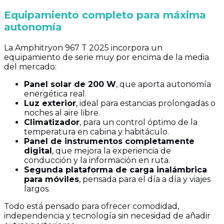
Equipamiento completo para máxima
autonomía
La Amphitryon 967 T 2025 incorpora un
equipamiento de serie muy por encima de la media
del mercado:
Panel solar de 200 W
, que aporta autonomía
energética real.
Luz exterior
, ideal para estancias prolongadas o
noches al aire libre.
Climatizador
, para un control óptimo de la
temperatura en cabina y habitáculo.
Panel de instrumentos completamente
digital
, que mejora la experiencia de
conducción y la información en ruta.
Segunda plataforma de carga inalámbrica
para móviles
, pensada para el día a día y viajes
largos.
Todo está pensado para ofrecer comodidad,
independencia y tecnología sin necesidad de añadir