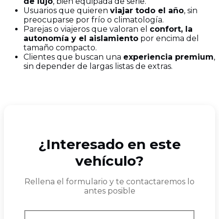
de lujo
, bien equipada de serie.
Usuarios que quieren
viajar todo el año
, sin
preocuparse por frío o climatología.
Parejas o viajeros que valoran el
confort, la
autonomía y el aislamiento
por encima del
tamaño compacto.
Clientes que buscan una
experiencia premium
,
sin depender de largas listas de extras.
¿Interesado en este
vehículo?
Rellena el formulario y te contactaremos lo
antes posible