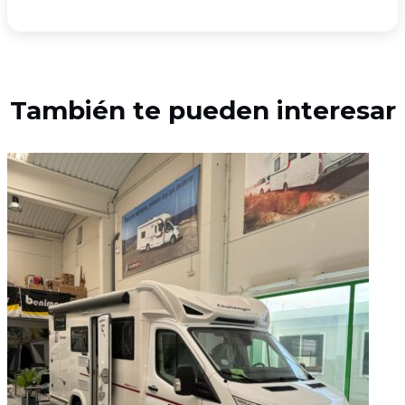
También te pueden interesar