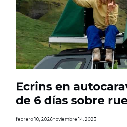
Ecrins en autocara
de 6 días sobre ru
febrero 10, 2026
noviembre 14, 2023