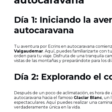
Día 1: Iniciando la av
autocaravana
Tu aventura por Ecrins en autocaravana comienz
Valgaudemar
. Aquí, puedes familiarizarte con
orden para tu viaje. Disfruta de una tranquila ca
vistas de las montañas y preparándote para los d
Día 2: Explorando el c
Después de un poco de aclimatación, es hora de
autocaravana hacia el famoso
Glaciar Blanc
, un
espectaculares. Aquí puedes realizar una caminat
verdaderamente única en la vida.