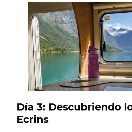
Día 3: Descubriendo l
Ecrins