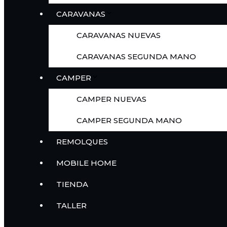
CARAVANAS
CARAVANAS NUEVAS
CARAVANAS SEGUNDA MANO
CAMPER
CAMPER NUEVAS
CAMPER SEGUNDA MANO
REMOLQUES
MOBILE HOME
TIENDA
TALLER