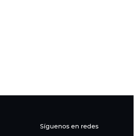
Síguenos en redes