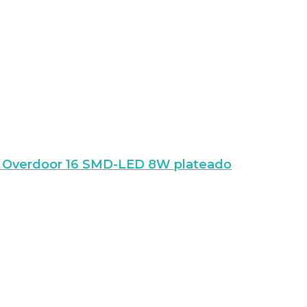
arco Overdoor 16 SMD-LED 8W plateado