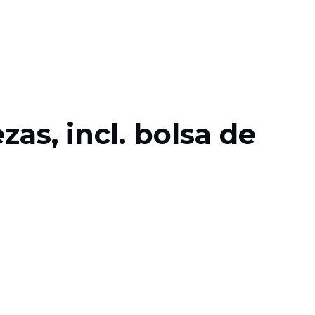
as, incl. bolsa de