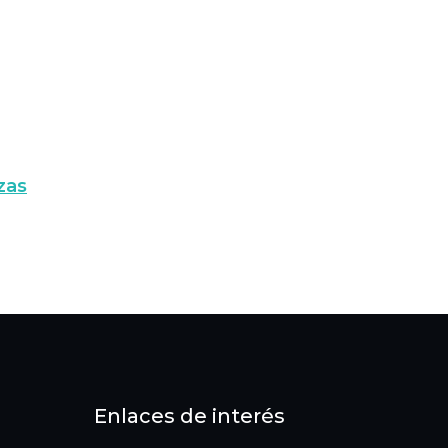
zas
Enlaces de interés