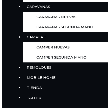
CARAVANAS
CARAVANAS NUEVAS
CARAVANAS SEGUNDA MANO
CAMPER
CAMPER NUEVAS
CAMPER SEGUNDA MANO
REMOLQUES
MOBILE HOME
TIENDA
TALLER