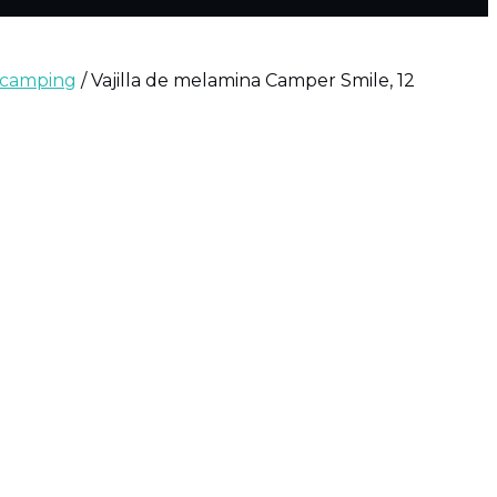
y camping
/ Vajilla de melamina Camper Smile, 12