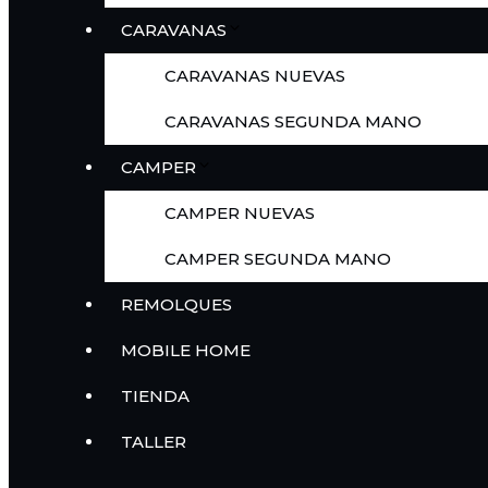
CARAVANAS
CARAVANAS NUEVAS
CARAVANAS SEGUNDA MANO
CAMPER
CAMPER NUEVAS
CAMPER SEGUNDA MANO
REMOLQUES
MOBILE HOME
TIENDA
TALLER