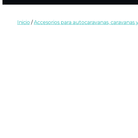
Inicio
/
Accesorios para autocaravanas, caravanas