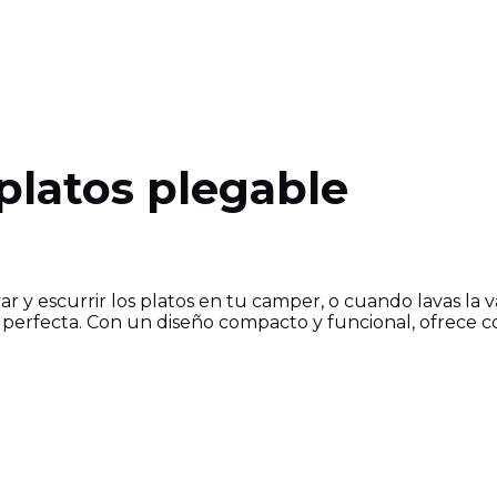
platos plegable
var y escurrir los platos en tu camper, o cuando lavas la 
 perfecta. Con un diseño compacto y funcional, ofrece c