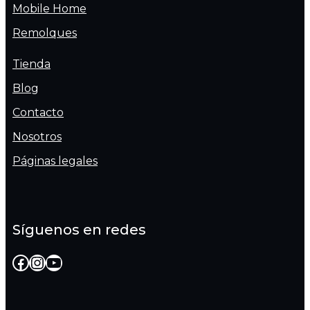
Mobile Home
Remolques
Tienda
Blog
Contacto
Nosotros
Páginas legales
Síguenos en redes
Facebook
Instagram
YouTube