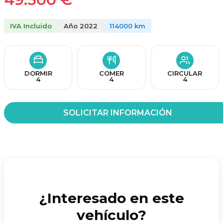
IVA Incluido
Año 2022
114000 km
DORMIR
COMER
CIRCULAR
4
4
4
SOLICITAR INFORMACIÓN
¿Interesado en este
vehículo?