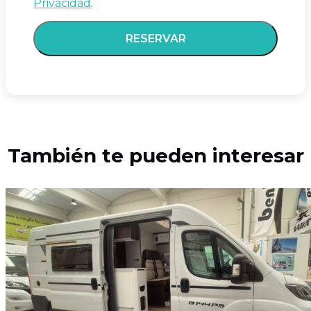
Privacidad
.
También te pueden interesar