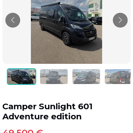
Camper Sunlight 601
Adventure edition
49.500 €