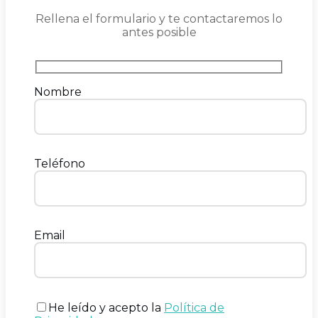
Rellena el formulario y te contactaremos lo
antes posible
Nombre
Teléfono
Email
He leído y acepto la
Política de