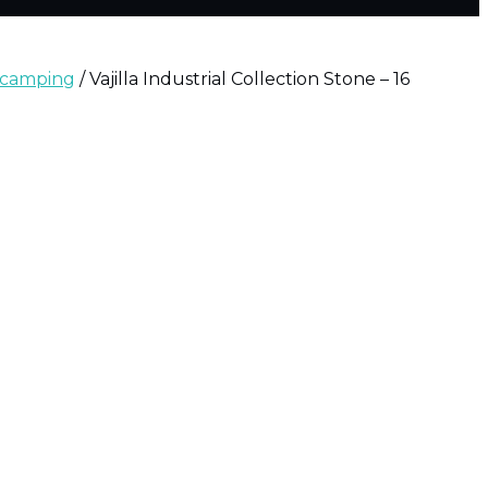
y camping
/ Vajilla Industrial Collection Stone – 16