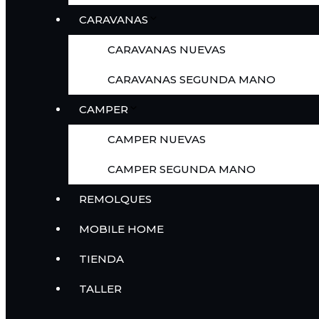
CARAVANAS
CARAVANAS NUEVAS
CARAVANAS SEGUNDA MANO
CAMPER
CAMPER NUEVAS
CAMPER SEGUNDA MANO
REMOLQUES
MOBILE HOME
TIENDA
TALLER