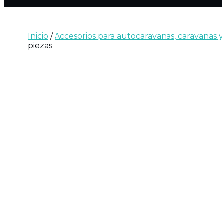
Inicio
/
Accesorios para autocaravanas, caravanas
piezas