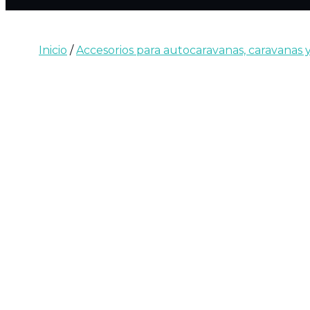
Inicio
/
Accesorios para autocaravanas, caravanas