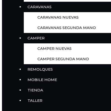
CARAVANAS
CARAVANAS NUEVAS
CARAVANAS SEGUNDA MANO
CAMPER
CAMPER NUEVAS
CAMPER SEGUNDA MANO
REMOLQUES
MOBILE HOME
TIENDA
TALLER