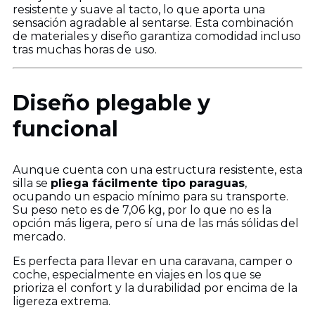
resistente y suave al tacto, lo que aporta una
sensación agradable al sentarse. Esta combinación
de materiales y diseño garantiza comodidad incluso
tras muchas horas de uso.
Diseño plegable y
funcional
Aunque cuenta con una estructura resistente, esta
silla se
pliega fácilmente tipo paraguas
,
ocupando un espacio mínimo para su transporte.
Su peso neto es de 7,06 kg, por lo que no es la
opción más ligera, pero sí una de las más sólidas del
mercado.
Es perfecta para llevar en una caravana, camper o
coche, especialmente en viajes en los que se
prioriza el confort y la durabilidad por encima de la
ligereza extrema.