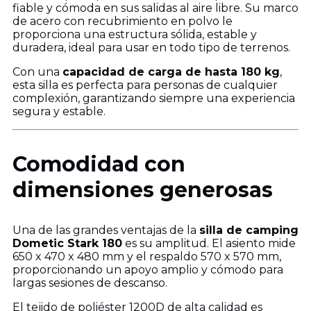
fiable y cómoda en sus salidas al aire libre. Su marco
de acero con recubrimiento en polvo le
proporciona una estructura sólida, estable y
duradera, ideal para usar en todo tipo de terrenos.
Con una
capacidad de carga de hasta 180 kg
,
esta silla es perfecta para personas de cualquier
complexión, garantizando siempre una experiencia
segura y estable.
Comodidad con
dimensiones generosas
Una de las grandes ventajas de la
silla de camping
Dometic Stark 180
es su amplitud. El asiento mide
650 x 470 x 480 mm y el respaldo 570 x 570 mm,
proporcionando un apoyo amplio y cómodo para
largas sesiones de descanso.
El tejido de poliéster 1200D de alta calidad es