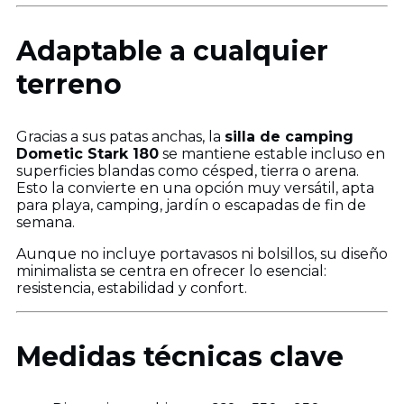
Adaptable a cualquier
terreno
Gracias a sus patas anchas, la
silla de camping
Dometic Stark 180
se mantiene estable incluso en
superficies blandas como césped, tierra o arena.
Esto la convierte en una opción muy versátil, apta
para playa, camping, jardín o escapadas de fin de
semana.
Aunque no incluye portavasos ni bolsillos, su diseño
minimalista se centra en ofrecer lo esencial:
resistencia, estabilidad y confort.
Medidas técnicas clave