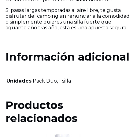
Si pasas largas temporadas al aire libre, te gusta
disfrutar del camping sin renunciar a la comodidad
o simplemente quieres una silla fuerte que
aguante año tras año, esta es una apuesta segura.
Información adicional
Unidades
Pack Duo, 1 silla
Productos
relacionados