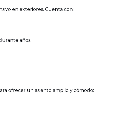
nsivo en exteriores. Cuenta con:
 durante años.
ra ofrecer un asiento amplio y cómodo: