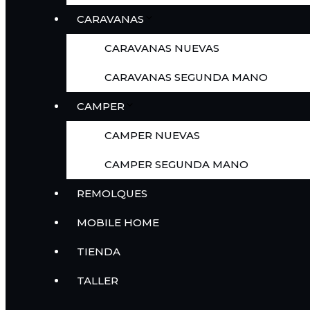
CARAVANAS
CARAVANAS NUEVAS
CARAVANAS SEGUNDA MANO
CAMPER
CAMPER NUEVAS
CAMPER SEGUNDA MANO
REMOLQUES
MOBILE HOME
TIENDA
TALLER