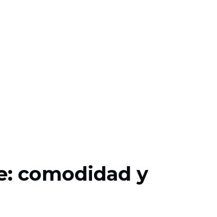
e: comodidad y