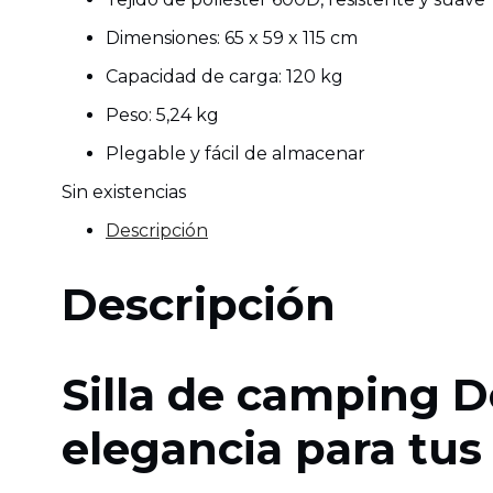
Dimensiones: 65 x 59 x 115 cm
Capacidad de carga: 120 kg
Peso: 5,24 kg
Plegable y fácil de almacenar
Sin existencias
Descripción
Descripción
Silla de camping 
elegancia para tu