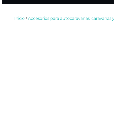
Inicio
/
Accesorios para autocaravanas, caravanas