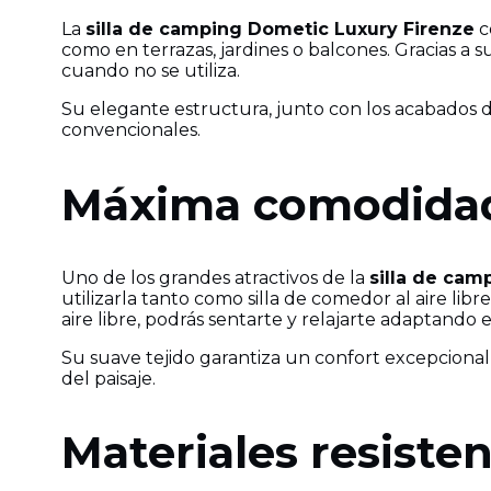
La
silla de camping Dometic Luxury Firenze
c
como en terrazas, jardines o balcones. Gracias a
cuando no se utiliza.
Su elegante estructura, junto con los acabados de
convencionales.
Máxima comodidad
Uno de los grandes atractivos de la
silla de cam
utilizarla tanto como silla de comedor al aire li
aire libre, podrás sentarte y relajarte adaptando 
Su suave tejido garantiza un confort excepcional,
del paisaje.
Materiales resiste