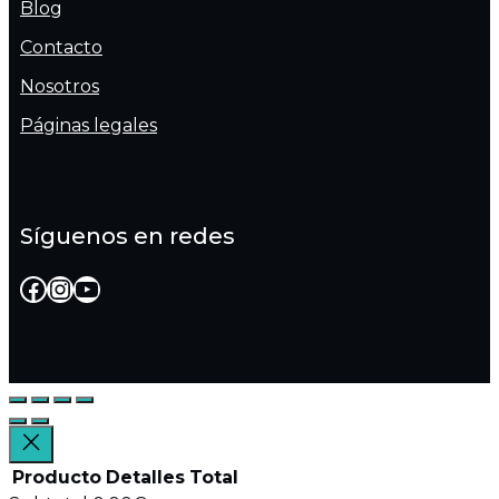
Blog
Contacto
Nosotros
Páginas legales
Síguenos en redes
Facebook
Instagram
YouTube
Producto
Detalles
Total