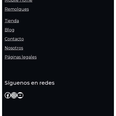
Mobile Home
Remolques
Tienda
Blog
Contacto
Nosotros
Páginas legales
Síguenos en redes
Facebook
Instagram
YouTube