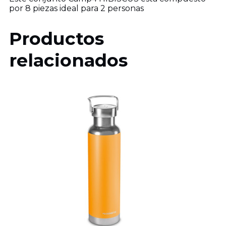
por 8 piezas ideal para 2 personas
Productos
relacionados