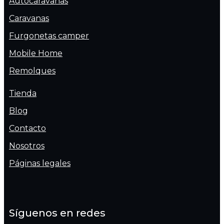
Autocaravanas
Caravanas
Furgonetas camper
Mobile Home
Remolques
Tienda
Blog
Contacto
Nosotros
Páginas legales
Síguenos en redes